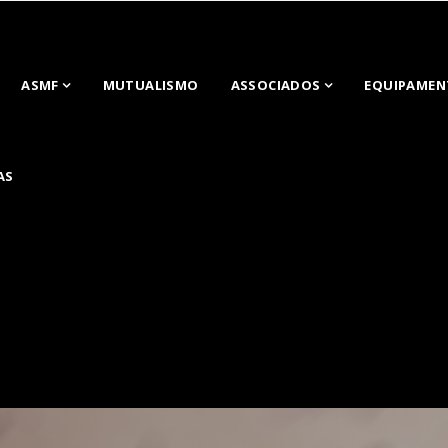
ASMF
MUTUALISMO
ASSOCIADOS
EQUIPAMEN
AS
do