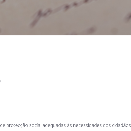
.
s de protecção social adequadas às necessidades dos cidadãos