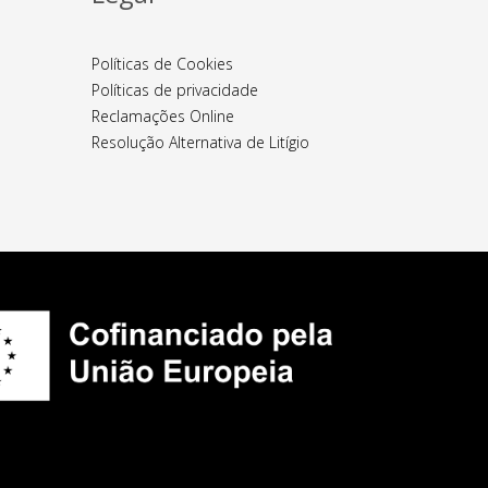
Políticas de Cookies
Políticas de privacidade
Reclamações Online
Resolução Alternativa de Litígio