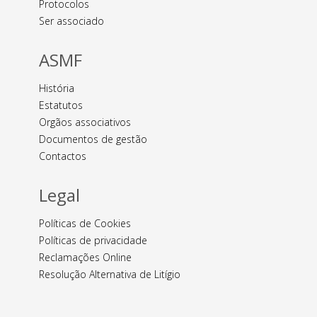
Protocolos
Ser associado
ASMF
História
Estatutos
Orgãos associativos
Documentos de gestão
Contactos
Legal
Políticas de Cookies
Políticas de privacidade
Reclamações Online
Resolução Alternativa de Litígio