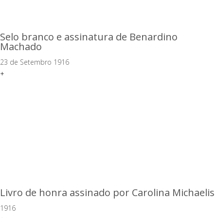
Selo branco e assinatura de Benardino
Machado
23 de Setembro 1916
+
Livro de honra assinado por Carolina Michaelis
1916