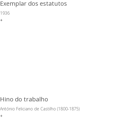
Exemplar dos estatutos
1936
+
Hino do trabalho
António Feliciano de Castilho (1800-1875)
+