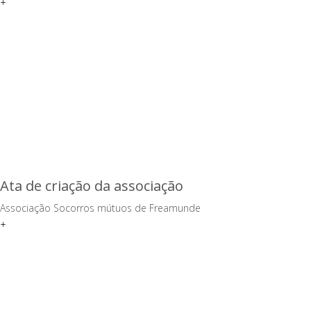
+
Ata de criação da associação
Associação Socorros mútuos de Freamunde
+