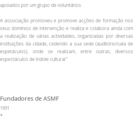
apoiados por um grupo de voluntários.
A associação promoveu e promove acções de formação nos
seus domínios de intervenção e realiza e colabora ainda com
a realização de várias actividades, organizadas por diversas
instituições da cidade, cedendo a sua sede (auditório/sala de
espetáculos), onde se realizam, entre outras, diversos
espectáculos de índole cultural.”
Fundadores de ASMF
1891
+