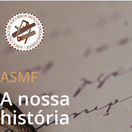
ASMF
A nossa
história