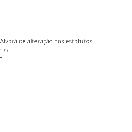
Alvará de alteração dos estatutos
1916
+