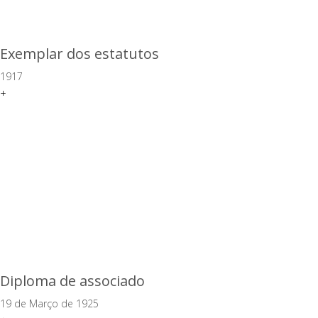
Exemplar dos estatutos
1917
+
Diploma de associado
19 de Março de 1925