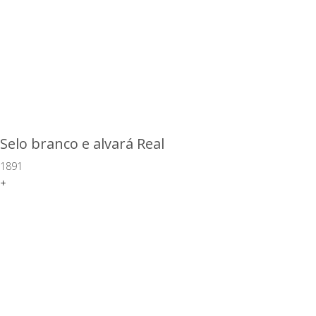
Selo branco e alvará Real
1891
+