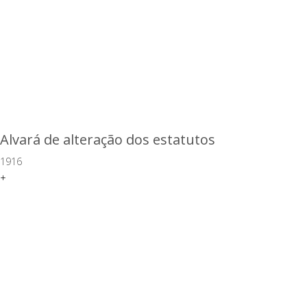
Alvará de alteração dos estatutos
1916
+